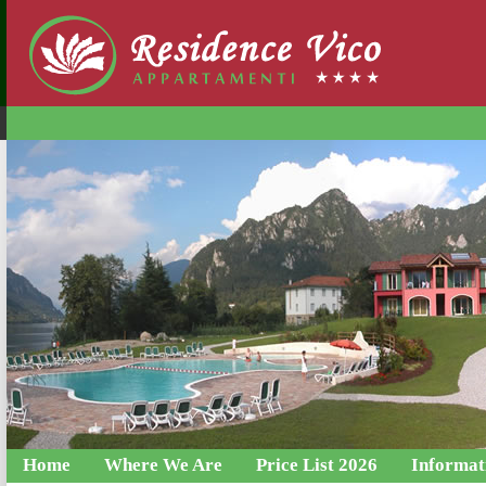
Home
Where We Are
Price List 2026
Informat