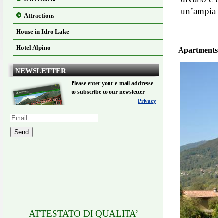
un’ampia t
Attractions
House in Idro Lake
Hotel Alpino
Apartments
NEWSLETTER
Please enter your e-mail addresse
to subscribe to our newsletter
Privacy
Send
ATTESTATO DI QUALITA’