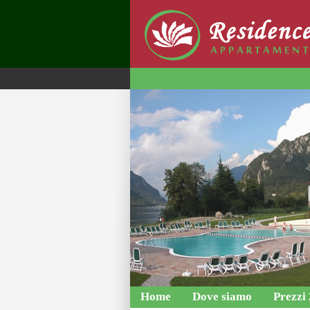
Home
Dove siamo
Prezzi