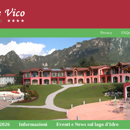
Privacy
FAQs
 2026
Informazioni
Eventi e News sul lago d'Idro