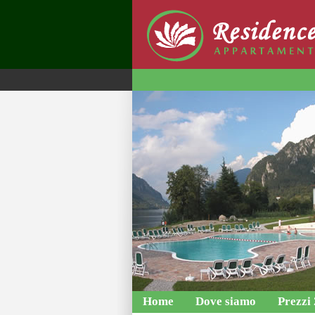
Home
Dove siamo
Prezzi