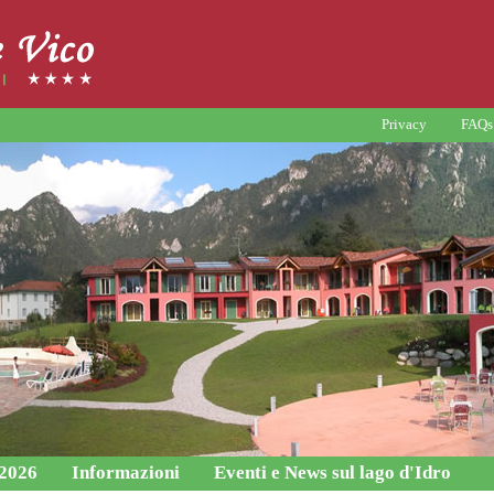
Privacy
FAQs
 2026
Informazioni
Eventi e News sul lago d'Idro