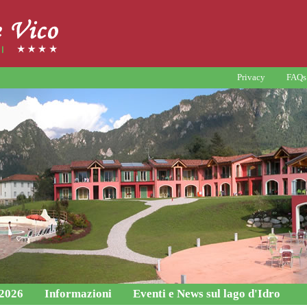
Privacy
FAQs
 2026
Informazioni
Eventi e News sul lago d'Idro