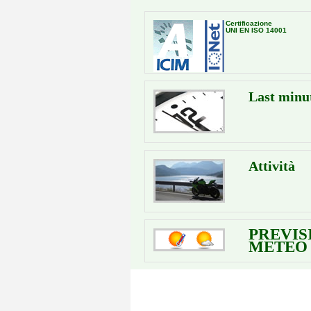
Certificazione
UNI EN ISO 14001
Last minu
Attività
PREVIS
METEO