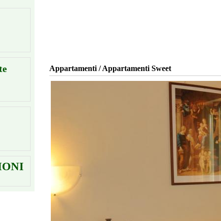
te
Appartamenti / Appartamenti Sweet
IONI