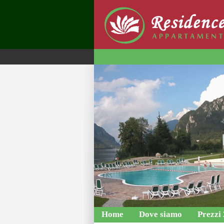
Home
Dove siamo
Prezzi