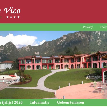
Privacy
FAQ
rijslijst 2026
Informatie
Gebeurtenissen