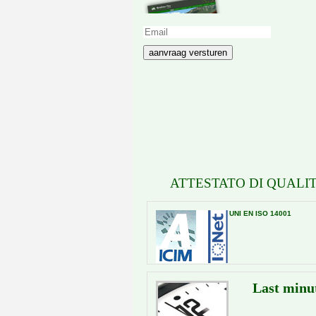
aanvraag versturen
ATTESTATO DI QUALIT
UNI EN ISO 14001
Last minu