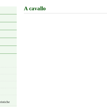
A cavallo
ristiche