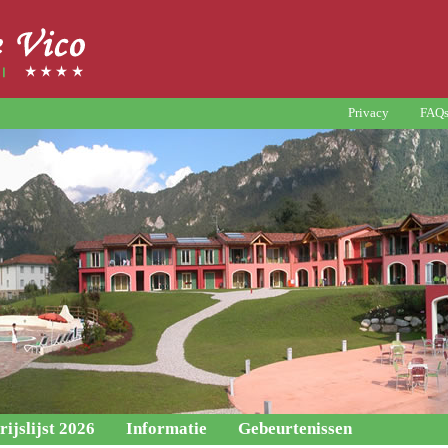
Privacy
FAQ
rijslijst 2026
Informatie
Gebeurtenissen