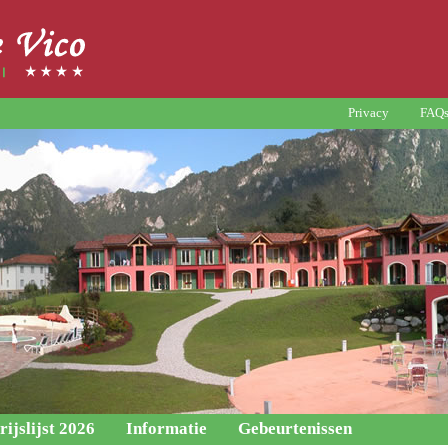
Privacy
FAQ
rijslijst 2026
Informatie
Gebeurtenissen