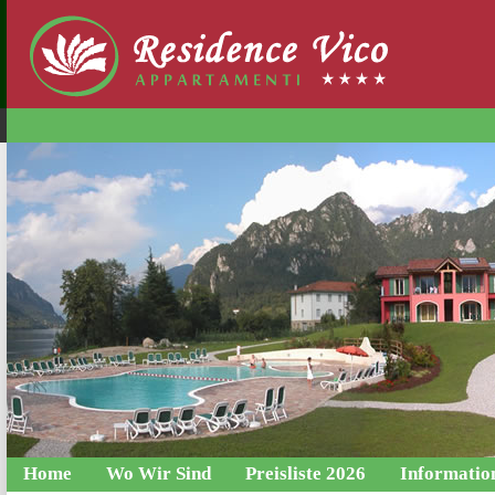
Home
Wo Wir Sind
Preisliste 2026
Informatio